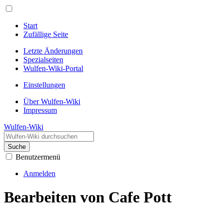
Start
Zufällige Seite
Letzte Änderungen
Spezialseiten
Wulfen-Wiki-Portal
Einstellungen
Über Wulfen-Wiki
Impressum
Wulfen-Wiki
Suche
Benutzermenü
Anmelden
Bearbeiten von Cafe Pott