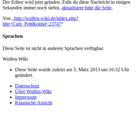
Der Editor wird jetzt geladen. Falls du diese Nachricht in einigen
Sekunden immer noch siehst,
aktualisiere bitte die Seite
.
Von „
http://wulfen-wiki.de/index.php?
title=Cafe_Pott&oldid=23747
“
Sprachen
Diese Seite ist nicht in anderen Sprachen verfügbar.
Wulfen-Wiki
Diese Seite wurde zuletzt am 5. März 2013 um 16:32 Uhr
geändert.
Datenschutz
Über Wulfen-Wiki
Impressum
Klassische Ansicht