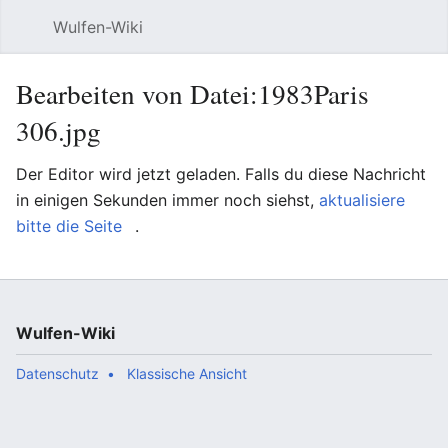
Wulfen-Wiki
Suche
Be
Bearbeiten von Datei:1983Paris
306.jpg
Der Editor wird jetzt geladen. Falls du diese Nachricht
in einigen Sekunden immer noch siehst,
aktualisiere
bitte die Seite
.
Wulfen-Wiki
Datenschutz
Klassische Ansicht