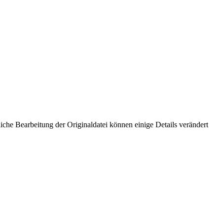
che Bearbeitung der Originaldatei können einige Details verändert