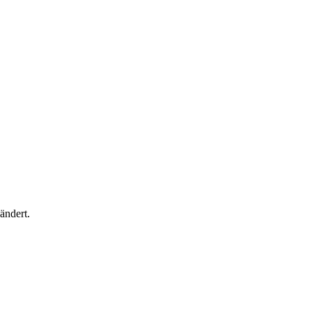
ändert.