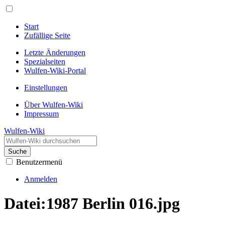
Start
Zufällige Seite
Letzte Änderungen
Spezialseiten
Wulfen-Wiki-Portal
Einstellungen
Über Wulfen-Wiki
Impressum
Wulfen-Wiki
Suche
Benutzermenü
Anmelden
Datei
:
1987 Berlin 016.jpg