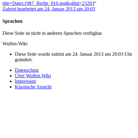
title=Datei:1987_Berlin_016.jpg&oldid=23203
“
Zuletzt bearbeitet am 24. Januar 2013 um 20:03
Sprachen
Diese Seite ist nicht in anderen Sprachen verfügbar.
Wulfen-Wiki
Diese Seite wurde zuletzt am 24. Januar 2013 um 20:03 Uhr
geändert.
Datenschutz
Über Wulfen-Wiki
Impressum
Klassische Ansicht