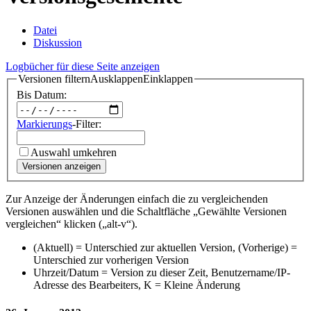
Datei
Diskussion
Logbücher für diese Seite anzeigen
Versionen filtern
Ausklappen
Einklappen
Bis Datum:
Markierungs
-Filter:
Auswahl umkehren
Versionen anzeigen
Zur Anzeige der Änderungen einfach die zu vergleichenden
Versionen auswählen und die Schaltfläche „Gewählte Versionen
vergleichen“ klicken („alt-v“).
(Aktuell) = Unterschied zur aktuellen Version, (Vorherige) =
Unterschied zur vorherigen Version
Uhrzeit/Datum = Version zu dieser Zeit, Benutzername/IP-
Adresse des Bearbeiters, K = Kleine Änderung