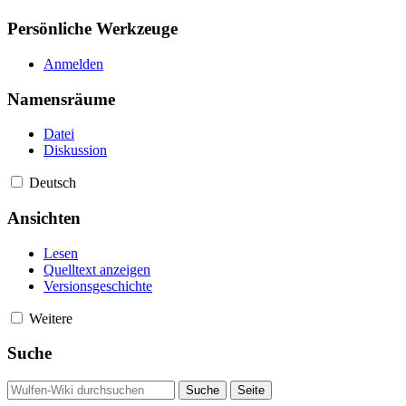
Persönliche Werkzeuge
Anmelden
Namensräume
Datei
Diskussion
Deutsch
Ansichten
Lesen
Quelltext anzeigen
Versionsgeschichte
Weitere
Suche