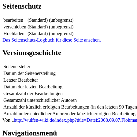
Seitenschutz
bearbeiten
(Standard) (unbegrenzt)
verschieben
(Standard) (unbegrenzt)
Hochladen
(Standard) (unbegrenzt)
Das Seitenschutz-Logbuch für diese Seite ansehen.
Versionsgeschichte
Seitenersteller
Datum der Seitenerstellung
Letzter Bearbeiter
Datum der letzten Bearbeitung
Gesamtzahl der Bearbeitungen
Gesamtzahl unterschiedlicher Autoren
Anzahl der kürzlich erfolgten Bearbeitungen (in den letzten 90 Tagen
Anzahl unterschiedlicher Autoren der kürzlich erfolgten Bearbeitung
Von „
http://wulfen-wiki.de/index.php?title=Datei:2008.09.07.Flohma
Navigationsmenü