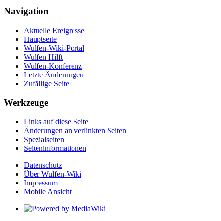
Navigation
Aktuelle Ereignisse
Hauptseite
Wulfen-Wiki-Portal
Wulfen Hilft
Wulfen-Konferenz
Letzte Änderungen
Zufällige Seite
Werkzeuge
Links auf diese Seite
Änderungen an verlinkten Seiten
Spezialseiten
Seiten­­informationen
Datenschutz
Über Wulfen-Wiki
Impressum
Mobile Ansicht