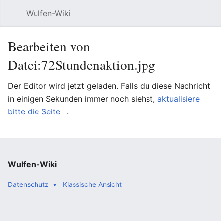
Wulfen-Wiki
Suche
Be
Bearbeiten von
Datei:72Stundenaktion.jpg
Der Editor wird jetzt geladen. Falls du diese Nachricht
in einigen Sekunden immer noch siehst,
aktualisiere
bitte die Seite
.
Wulfen-Wiki
Datenschutz
Klassische Ansicht