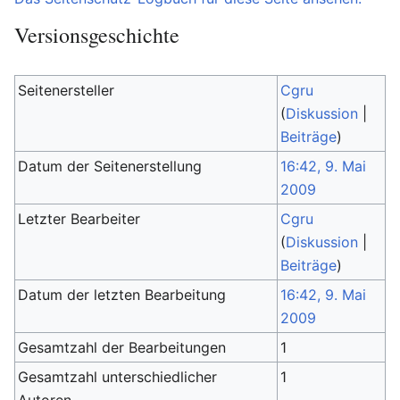
Versionsgeschichte
Seitenersteller
Cgru
(
Diskussion
|
Beiträge
)
Datum der Seitenerstellung
16:42, 9. Mai
2009
Letzter Bearbeiter
Cgru
(
Diskussion
|
Beiträge
)
Datum der letzten Bearbeitung
16:42, 9. Mai
2009
Gesamtzahl der Bearbeitungen
1
Gesamtzahl unterschiedlicher
1