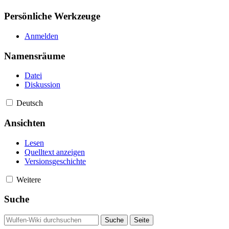
Persönliche Werkzeuge
Anmelden
Namensräume
Datei
Diskussion
Deutsch
Ansichten
Lesen
Quelltext anzeigen
Versionsgeschichte
Weitere
Suche