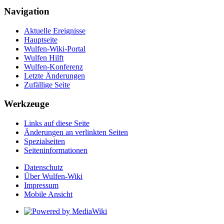
Navigation
Aktuelle Ereignisse
Hauptseite
Wulfen-Wiki-Portal
Wulfen Hilft
Wulfen-Konferenz
Letzte Änderungen
Zufällige Seite
Werkzeuge
Links auf diese Seite
Änderungen an verlinkten Seiten
Spezialseiten
Seiten­­informationen
Datenschutz
Über Wulfen-Wiki
Impressum
Mobile Ansicht