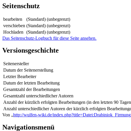
Seitenschutz
bearbeiten
(Standard) (unbegrenzt)
verschieben
(Standard) (unbegrenzt)
Hochladen
(Standard) (unbegrenzt)
Das Seitenschutz-Logbuch für diese Seite ansehen.
Versionsgeschichte
Seitenersteller
Datum der Seitenerstellung
Letzter Bearbeiter
Datum der letzten Bearbeitung
Gesamtzahl der Bearbeitungen
Gesamtzahl unterschiedlicher Autoren
Anzahl der kürzlich erfolgten Bearbeitungen (in den letzten 90 Tagen
Anzahl unterschiedlicher Autoren der kürzlich erfolgten Bearbeitung
Von „
http://wulfen-wiki.de/index.php?title=Datei:Drabiniok_Firmung
Navigationsmenü