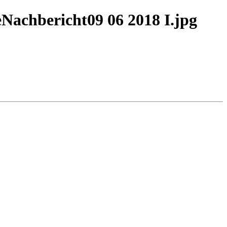
Nachbericht09 06 2018 I.jpg