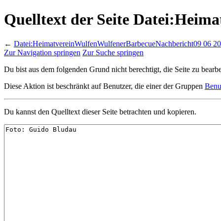
Quelltext der Seite Datei:Hei
←
Datei:HeimatvereinWulfenWulfenerBarbecueNachbericht09 06 201
Zur Navigation springen
Zur Suche springen
Du bist aus dem folgenden Grund nicht berechtigt, die Seite zu bearbe
Diese Aktion ist beschränkt auf Benutzer, die einer der Gruppen
Benu
Du kannst den Quelltext dieser Seite betrachten und kopieren.