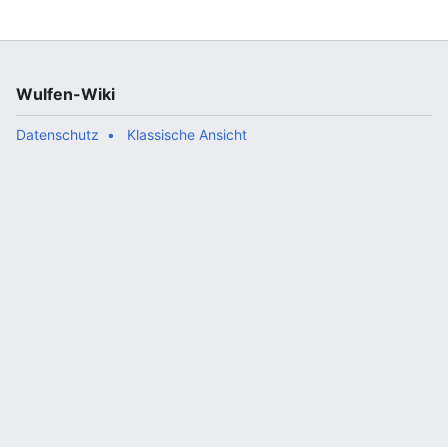
Wulfen-Wiki
Datenschutz
Klassische Ansicht