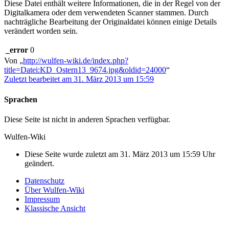
Diese Datei enthält weitere Informationen, die in der Regel von der
Digitalkamera oder dem verwendeten Scanner stammen. Durch
nachträgliche Bearbeitung der Originaldatei können einige Details
verändert worden sein.
_error
0
Von „
http://wulfen-wiki.de/index.php?
title=Datei:KD_Ostern13_9674.jpg&oldid=24000
“
Zuletzt bearbeitet am 31. März 2013 um 15:59
Sprachen
Diese Seite ist nicht in anderen Sprachen verfügbar.
Wulfen-Wiki
Diese Seite wurde zuletzt am 31. März 2013 um 15:59 Uhr
geändert.
Datenschutz
Über Wulfen-Wiki
Impressum
Klassische Ansicht