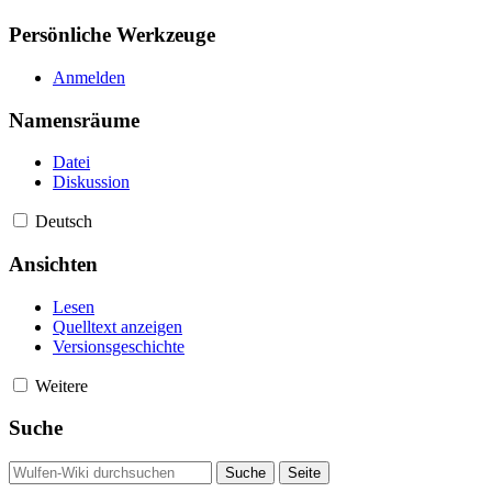
Persönliche Werkzeuge
Anmelden
Namensräume
Datei
Diskussion
Deutsch
Ansichten
Lesen
Quelltext anzeigen
Versionsgeschichte
Weitere
Suche