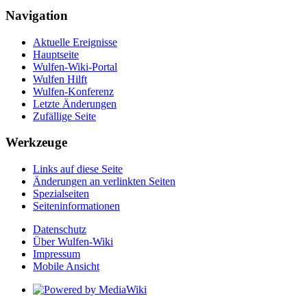
Navigation
Aktuelle Ereignisse
Hauptseite
Wulfen-Wiki-Portal
Wulfen Hilft
Wulfen-Konferenz
Letzte Änderungen
Zufällige Seite
Werkzeuge
Links auf diese Seite
Änderungen an verlinkten Seiten
Spezialseiten
Seiten­­informationen
Datenschutz
Über Wulfen-Wiki
Impressum
Mobile Ansicht