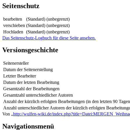
Seitenschutz
bearbeiten
(Standard) (unbegrenzt)
verschieben
(Standard) (unbegrenzt)
Hochladen
(Standard) (unbegrenzt)
Das Seitenschutz-Logbuch für diese Seite ansehen.
Versionsgeschichte
Seitenersteller
Datum der Seitenerstellung
Letzter Bearbeiter
Datum der letzten Bearbeitung
Gesamtzahl der Bearbeitungen
Gesamtzahl unterschiedlicher Autoren
Anzahl der kürzlich erfolgten Bearbeitungen (in den letzten 90 Tagen
Anzahl unterschiedlicher Autoren der kürzlich erfolgten Bearbeitung
Von „
http://wulfen-wiki.de/index.php?title=Datei:MERGEN_Weihn
Navigationsmenü