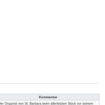
Kommentar
er Organist von St. Barbara beim allerletzten Stück vor seinem