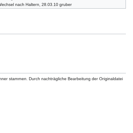
echsel nach Haltern, 28.03.10 gruber
anner stammen. Durch nachträgliche Bearbeitung der Originaldatei