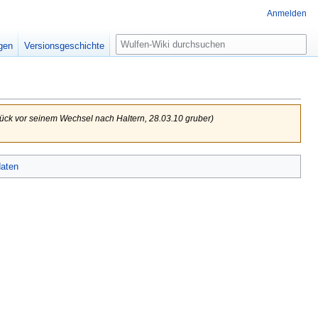
Anmelden
Suche
igen
Versionsgeschichte
Stück vor seinem Wechsel nach Haltern, 28.03.10 gruber)
aten