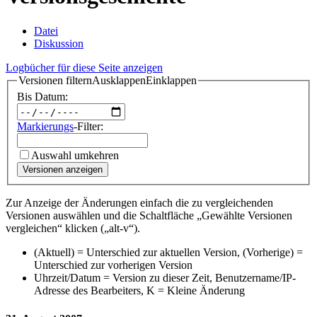
Datei
Diskussion
Logbücher für diese Seite anzeigen
Versionen filtern
Ausklappen
Einklappen
Bis Datum:
Markierungs
-Filter:
Auswahl umkehren
Versionen anzeigen
Zur Anzeige der Änderungen einfach die zu vergleichenden
Versionen auswählen und die Schaltfläche „Gewählte Versionen
vergleichen“ klicken („alt-v“).
(Aktuell) = Unterschied zur aktuellen Version, (Vorherige) =
Unterschied zur vorherigen Version
Uhrzeit/Datum = Version zu dieser Zeit, Benutzername/IP-
Adresse des Bearbeiters, K = Kleine Änderung