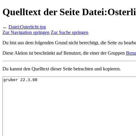
Quelltext der Seite Datei:Osterl
←
Datei:Osterlicht.jpg
Zur Navigation springen
Zur Suche springen
Du bist aus dem folgenden Grund nicht berechtigt, die Seite zu bearbe
Diese Aktion ist beschränkt auf Benutzer, die einer der Gruppen
Benu
Du kannst den Quelltext dieser Seite betrachten und kopieren.