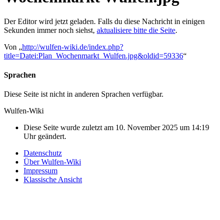
Der Editor wird jetzt geladen. Falls du diese Nachricht in einigen
Sekunden immer noch siehst,
aktualisiere bitte die Seite
.
Von „
http://wulfen-wiki.de/index.php?
title=Datei:Plan_Wochenmarkt_Wulfen.jpg&oldid=59336
“
Sprachen
Diese Seite ist nicht in anderen Sprachen verfügbar.
Wulfen-Wiki
Diese Seite wurde zuletzt am 10. November 2025 um 14:19
Uhr geändert.
Datenschutz
Über Wulfen-Wiki
Impressum
Klassische Ansicht