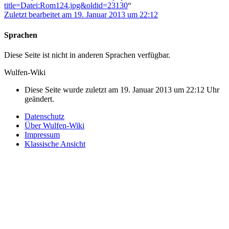
title=Datei:Rom124.jpg&oldid=23130
“
Zuletzt bearbeitet am 19. Januar 2013 um 22:12
Sprachen
Diese Seite ist nicht in anderen Sprachen verfügbar.
Wulfen-Wiki
Diese Seite wurde zuletzt am 19. Januar 2013 um 22:12 Uhr
geändert.
Datenschutz
Über Wulfen-Wiki
Impressum
Klassische Ansicht