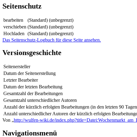
Seitenschutz
bearbeiten
(Standard) (unbegrenzt)
verschieben
(Standard) (unbegrenzt)
Hochladen
(Standard) (unbegrenzt)
Das Seitenschutz-Logbuch für diese Seite ansehen.
Versionsgeschichte
Seitenersteller
Datum der Seitenerstellung
Letzter Bearbeiter
Datum der letzten Bearbeitung
Gesamtzahl der Bearbeitungen
Gesamtzahl unterschiedlicher Autoren
Anzahl der kürzlich erfolgten Bearbeitungen (in den letzten 90 Tagen
Anzahl unterschiedlicher Autoren der kürzlich erfolgten Bearbeitung
Von „
http://wulfen-wiki.de/index.php?title=Datei:Wochenmarkt_am_
Navigationsmenü