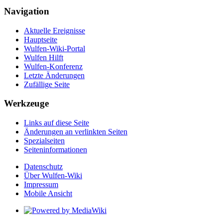
Navigation
Aktuelle Ereignisse
Hauptseite
Wulfen-Wiki-Portal
Wulfen Hilft
Wulfen-Konferenz
Letzte Änderungen
Zufällige Seite
Werkzeuge
Links auf diese Seite
Änderungen an verlinkten Seiten
Spezialseiten
Seiten­­informationen
Datenschutz
Über Wulfen-Wiki
Impressum
Mobile Ansicht