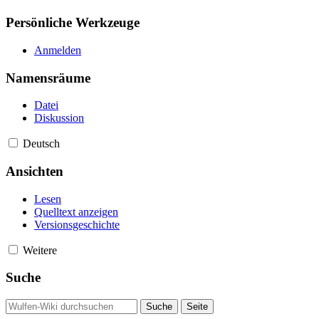
Persönliche Werkzeuge
Anmelden
Namensräume
Datei
Diskussion
Deutsch
Ansichten
Lesen
Quelltext anzeigen
Versionsgeschichte
Weitere
Suche