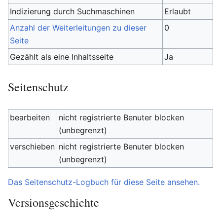
Indizierung durch Suchmaschinen
Erlaubt
Anzahl der Weiterleitungen zu dieser
0
Seite
Gezählt als eine Inhaltsseite
Ja
Seitenschutz
bearbeiten
nicht registrierte Benuter blocken
(unbegrenzt)
verschieben
nicht registrierte Benuter blocken
(unbegrenzt)
Das Seitenschutz-Logbuch für diese Seite ansehen.
Versionsgeschichte