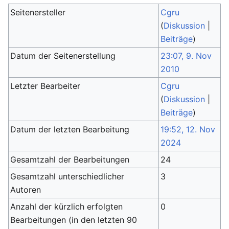
Seitenersteller
Cgru
(
Diskussion
|
Beiträge
)
Datum der Seitenerstellung
23:07, 9. Nov
2010
Letzter Bearbeiter
Cgru
(
Diskussion
|
Beiträge
)
Datum der letzten Bearbeitung
19:52, 12. Nov
2024
Gesamtzahl der Bearbeitungen
24
Gesamtzahl unterschiedlicher
3
Autoren
Anzahl der kürzlich erfolgten
0
Bearbeitungen (in den letzten 90