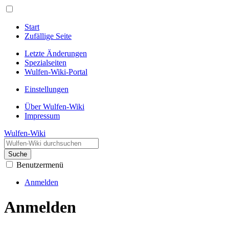
Start
Zufällige Seite
Letzte Änderungen
Spezialseiten
Wulfen-Wiki-Portal
Einstellungen
Über Wulfen-Wiki
Impressum
Wulfen-Wiki
Suche
Benutzermenü
Anmelden
Anmelden