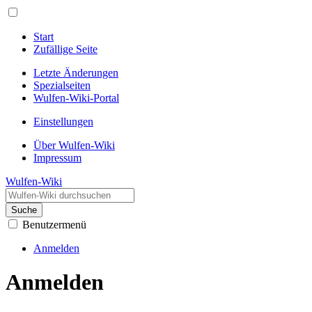
Start
Zufällige Seite
Letzte Änderungen
Spezialseiten
Wulfen-Wiki-Portal
Einstellungen
Über Wulfen-Wiki
Impressum
Wulfen-Wiki
Suche
Benutzermenü
Anmelden
Anmelden