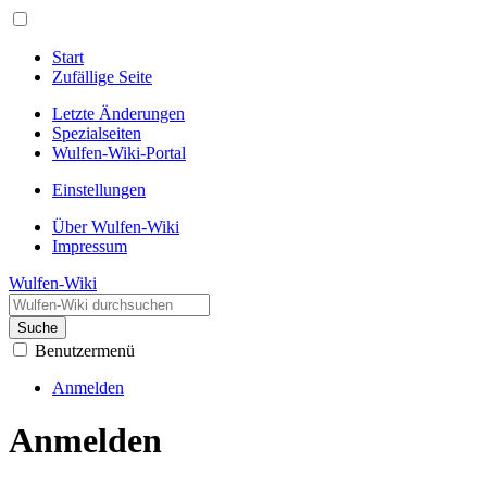
Start
Zufällige Seite
Letzte Änderungen
Spezialseiten
Wulfen-Wiki-Portal
Einstellungen
Über Wulfen-Wiki
Impressum
Wulfen-Wiki
Suche
Benutzermenü
Anmelden
Anmelden