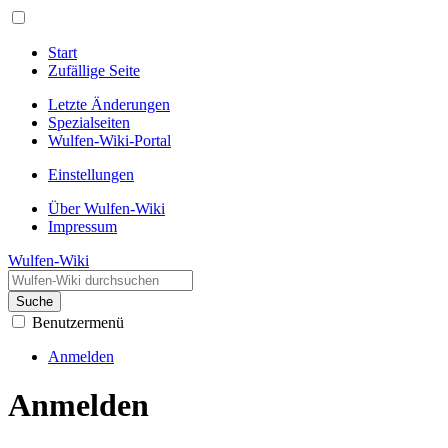
Start
Zufällige Seite
Letzte Änderungen
Spezialseiten
Wulfen-Wiki-Portal
Einstellungen
Über Wulfen-Wiki
Impressum
Wulfen-Wiki
Suche
Benutzermenü
Anmelden
Anmelden