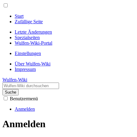
Start
Zufällige Seite
Letzte Änderungen
Spezialseiten
Wulfen-Wiki-Portal
Einstellungen
Über Wulfen-Wiki
Impressum
Wulfen-Wiki
Suche
Benutzermenü
Anmelden
Anmelden