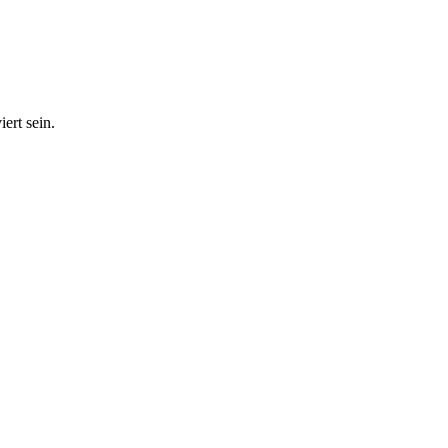
ert sein.