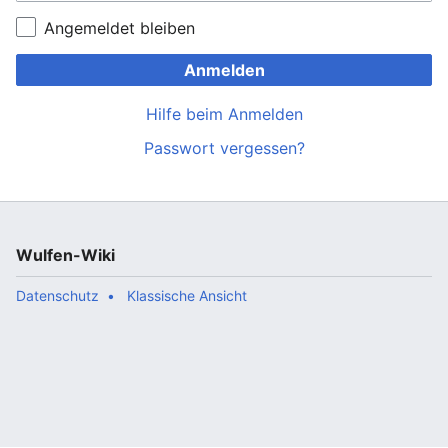
Angemeldet bleiben
Anmelden
Hilfe beim Anmelden
Passwort vergessen?
Wulfen-Wiki
Datenschutz
Klassische Ansicht