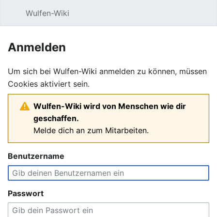
Wulfen-Wiki
Suche
Be
Anmelden
Um sich bei Wulfen-Wiki anmelden zu können, müssen
Cookies aktiviert sein.
Wulfen-Wiki wird von Menschen wie dir
geschaffen.
Melde dich an zum Mitarbeiten.
Benutzername
Passwort