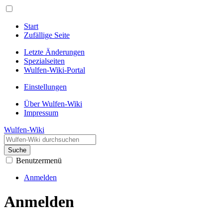
Start
Zufällige Seite
Letzte Änderungen
Spezialseiten
Wulfen-Wiki-Portal
Einstellungen
Über Wulfen-Wiki
Impressum
Wulfen-Wiki
Suche
Benutzermenü
Anmelden
Anmelden