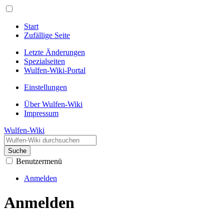
Start
Zufällige Seite
Letzte Änderungen
Spezialseiten
Wulfen-Wiki-Portal
Einstellungen
Über Wulfen-Wiki
Impressum
Wulfen-Wiki
Suche
Benutzermenü
Anmelden
Anmelden