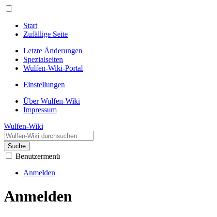
Start
Zufällige Seite
Letzte Änderungen
Spezialseiten
Wulfen-Wiki-Portal
Einstellungen
Über Wulfen-Wiki
Impressum
Wulfen-Wiki
Suche
Benutzermenü
Anmelden
Anmelden