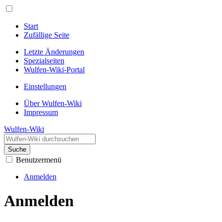
Start
Zufällige Seite
Letzte Änderungen
Spezialseiten
Wulfen-Wiki-Portal
Einstellungen
Über Wulfen-Wiki
Impressum
Wulfen-Wiki
Suche
Benutzermenü
Anmelden
Anmelden