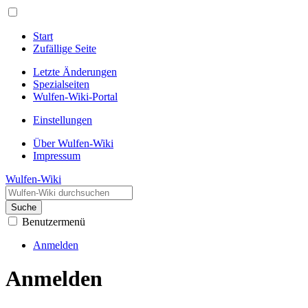
Start
Zufällige Seite
Letzte Änderungen
Spezialseiten
Wulfen-Wiki-Portal
Einstellungen
Über Wulfen-Wiki
Impressum
Wulfen-Wiki
Suche
Benutzermenü
Anmelden
Anmelden