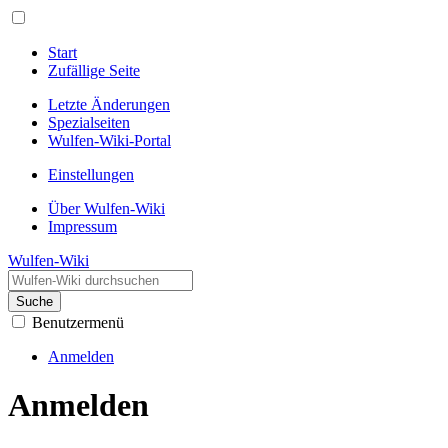
Start
Zufällige Seite
Letzte Änderungen
Spezialseiten
Wulfen-Wiki-Portal
Einstellungen
Über Wulfen-Wiki
Impressum
Wulfen-Wiki
Suche
Benutzermenü
Anmelden
Anmelden