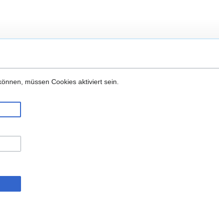
önnen, müssen Cookies aktiviert sein.