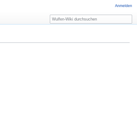
Anmelden
Suche