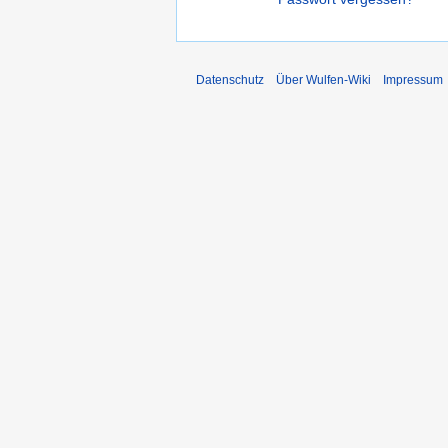
Datenschutz
Über Wulfen-Wiki
Impressum