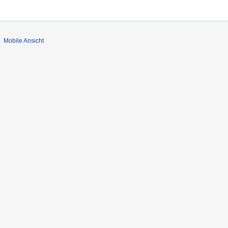
Mobile Ansicht