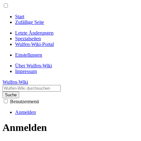
Start
Zufällige Seite
Letzte Änderungen
Spezialseiten
Wulfen-Wiki-Portal
Einstellungen
Über Wulfen-Wiki
Impressum
Wulfen-Wiki
Suche
Benutzermenü
Anmelden
Anmelden