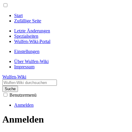
Start
Zufällige Seite
Letzte Änderungen
Spezialseiten
Wulfen-Wiki-Portal
Einstellungen
Über Wulfen-Wiki
Impressum
Wulfen-Wiki
Suche
Benutzermenü
Anmelden
Anmelden