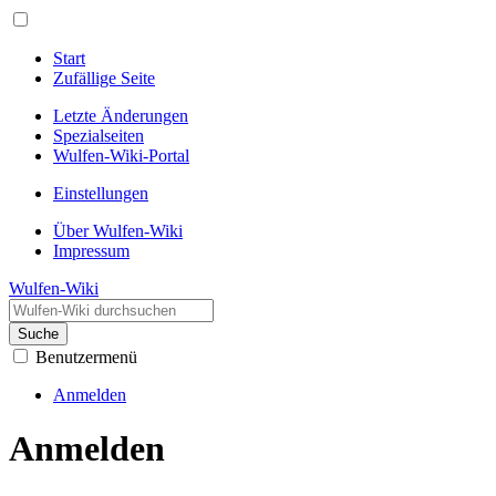
Start
Zufällige Seite
Letzte Änderungen
Spezialseiten
Wulfen-Wiki-Portal
Einstellungen
Über Wulfen-Wiki
Impressum
Wulfen-Wiki
Suche
Benutzermenü
Anmelden
Anmelden