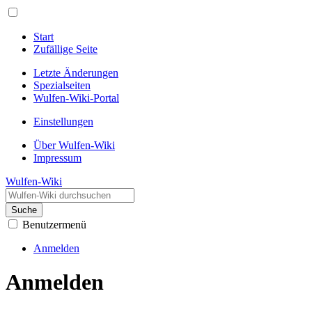
Start
Zufällige Seite
Letzte Änderungen
Spezialseiten
Wulfen-Wiki-Portal
Einstellungen
Über Wulfen-Wiki
Impressum
Wulfen-Wiki
Suche
Benutzermenü
Anmelden
Anmelden