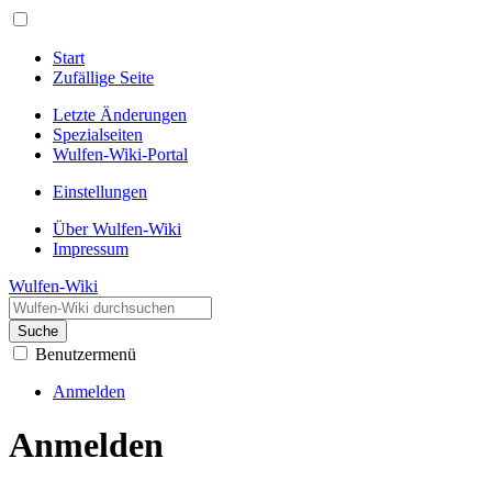
Start
Zufällige Seite
Letzte Änderungen
Spezialseiten
Wulfen-Wiki-Portal
Einstellungen
Über Wulfen-Wiki
Impressum
Wulfen-Wiki
Suche
Benutzermenü
Anmelden
Anmelden