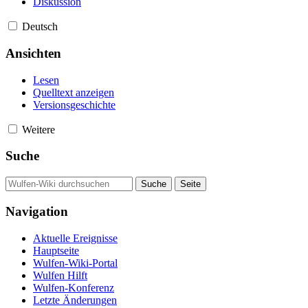
Diskussion
Deutsch
Ansichten
Lesen
Quelltext anzeigen
Versionsgeschichte
Weitere
Suche
Navigation
Aktuelle Ereignisse
Hauptseite
Wulfen-Wiki-Portal
Wulfen Hilft
Wulfen-Konferenz
Letzte Änderungen