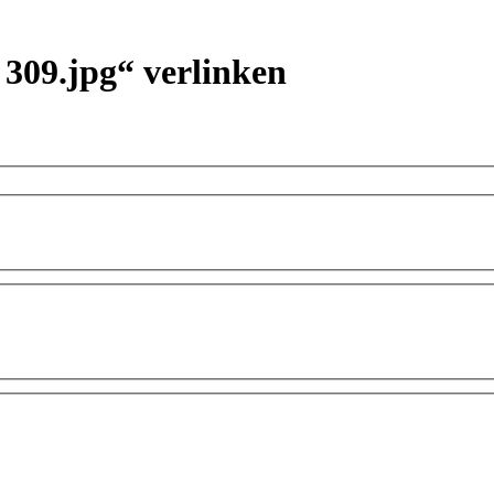
 309.jpg“ verlinken