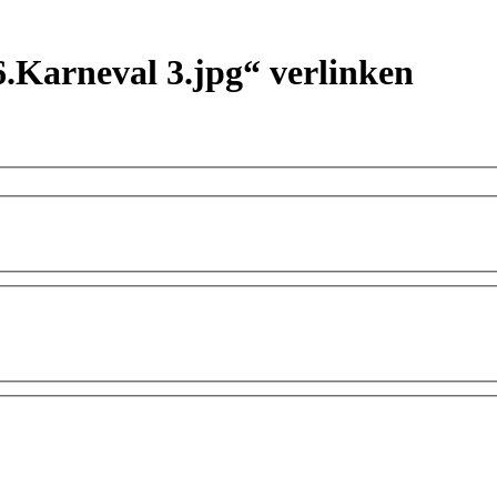
16.Karneval 3.jpg“ verlinken