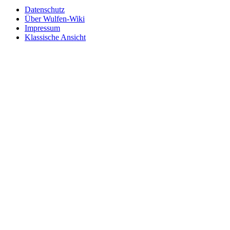
Datenschutz
Über Wulfen-Wiki
Impressum
Klassische Ansicht